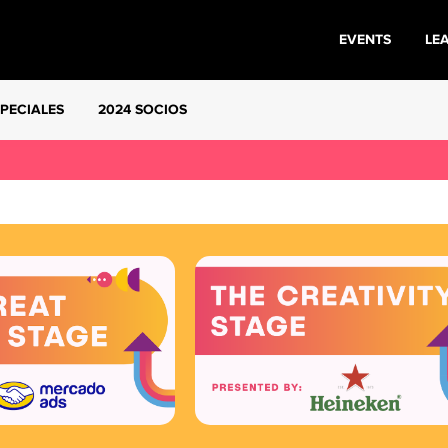
EVENTS
LE
SPECIALES
2024 SOCIOS