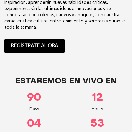
inspiración, aprenderán nuevas habilidades críticas,
experimentarán las últimas ideas e innovaciones y se
conectarán con colegas, nuevos y antiguos, con nuestra
característica cultura, entretenimiento y sorpresas durante
toda la semana.
REGÍSTRATE AHORA
ESTAREMOS EN VIVO EN
90
12
Days
Hours
04
50