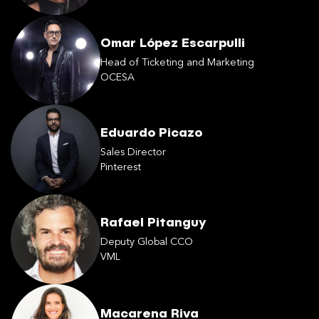
Omar López Escarpulli
Head of Ticketing and Marketing
OCESA
Eduardo Picazo
Sales Director
Pinterest
Rafael Pitanguy
Deputy Global CCO
VML
Macarena Riva