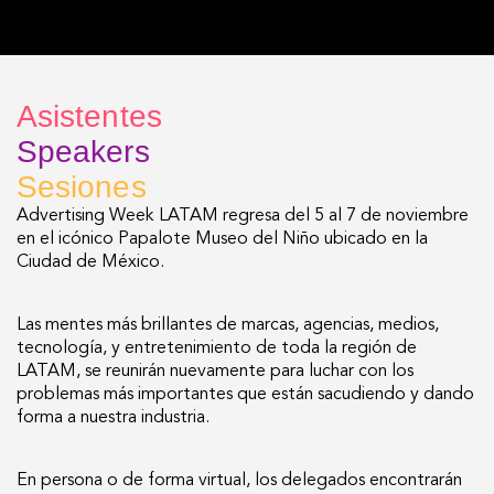
Asistentes
Speakers
Sesiones
Advertising Week LATAM regresa del 5 al 7 de noviembre
en el icónico Papalote Museo del Niño ubicado en la
Ciudad de México.
Las mentes más brillantes de marcas, agencias, medios,
tecnología, y entretenimiento de toda la región de
LATAM, se reunirán nuevamente para luchar con los
problemas más importantes que están sacudiendo y dando
forma a nuestra industria.
En persona o de forma virtual, los delegados encontrarán